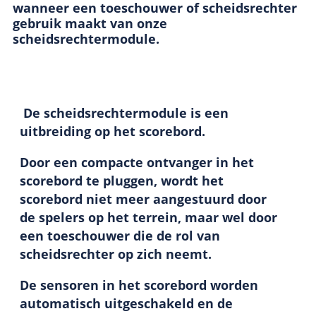
wanneer een toeschouwer of scheidsrechter
gebruik maakt van onze
scheidsrechtermodule
.
De
scheidsrechtermodule
is een
uitbreiding op het scorebord.
Door een compacte ontvanger in het
scorebord te pluggen, wordt het
scorebord niet meer aangestuurd door
de spelers op het terrein, maar wel door
een toeschouwer die de rol van
scheidsrechter op zich neemt.
De sensoren in het scorebord worden
automatisch uitgeschakeld en de