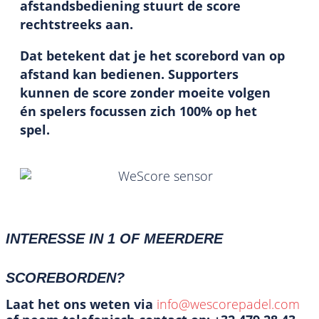
afstandsbediening stuurt de score
rechtstreeks aan.
Dat betekent dat je het scorebord van op
afstand kan bedienen. Supporters
kunnen de score zonder moeite volgen
én spelers focussen zich 100% op het
spel.
INTERESSE IN 1 OF MEERDERE
SCOREBORDEN?
Laat het ons weten via
info@wescorepadel.com